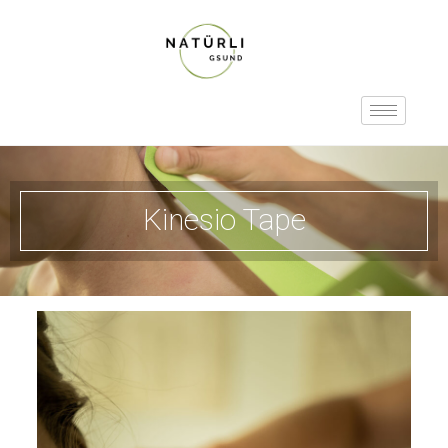
Kinesio Tape