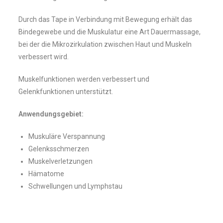
Durch das Tape in Verbindung mit Bewegung erhält das
Bindegewebe und die Muskulatur eine Art Dauermassage,
bei der die Mikrozirkulation zwischen Haut und Muskeln
verbessert wird.
Muskelfunktionen werden verbessert und
Gelenkfunktionen unterstützt.
Anwendungsgebiet:
Muskuläre Verspannung
Gelenksschmerzen
Muskelverletzungen
Hämatome
Schwellungen und Lymphstau