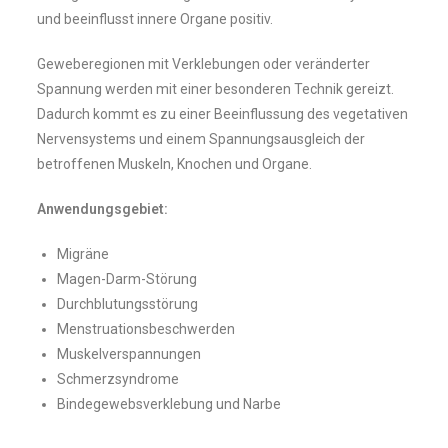
und beeinflusst innere Organe positiv.
Geweberegionen mit Verklebungen oder veränderter
Spannung werden mit einer besonderen Technik gereizt.
Dadurch kommt es zu einer Beeinflussung des vegetativen
Nervensystems und einem Spannungsausgleich der
betroffenen Muskeln, Knochen und Organe.
Anwendungsgebiet:
Migräne
Magen-Darm-Störung
Durchblutungsstörung
Menstruationsbeschwerden
Muskelverspannungen
Schmerzsyndrome
Bindegewebsverklebung und Narbe