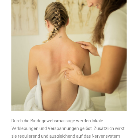
Durch die Bindegewebsmassage werden lokale
Verklebungen und Verspannungen gelöst. Zusätzlich wirkt
sie regulierend und ausgleichend auf das Nervensystem